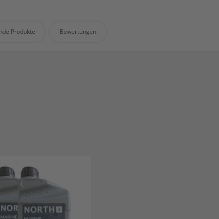
nde Produkte
Bewertungen