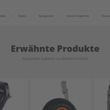
ideo
Daten
Kategorien
Unsere Experten
Passe
Erwähnte Produkte
Passendes Zubehör zu diesem Produkt