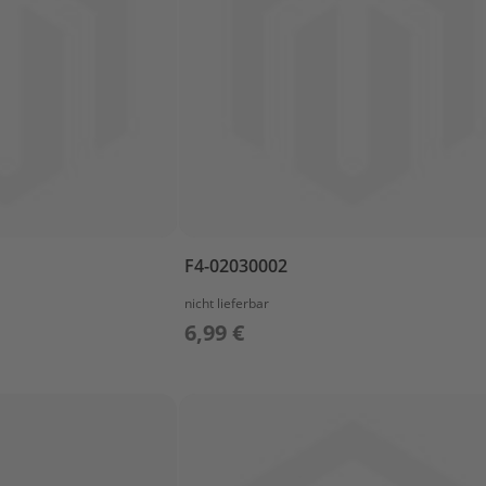
F4-02030002
nicht lieferbar
6,99 €