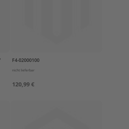
/
F4-02000100
nicht lieferbar
120,99 €