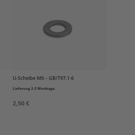
U-Scheibe M6 – GB/T97.1-6
Lieferung 2-3 Werktage.
2,50 €