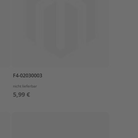
F4-02030003
nicht lieferbar
5,99 €