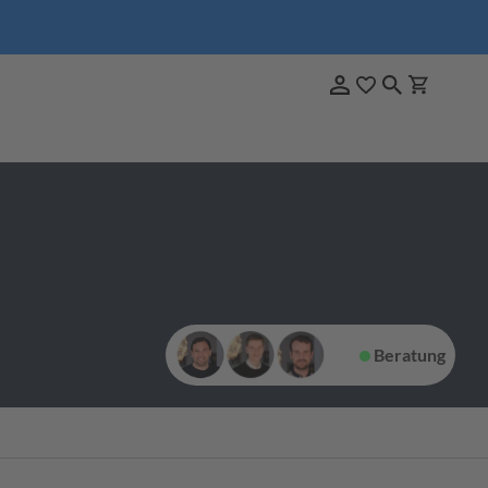
Beratung