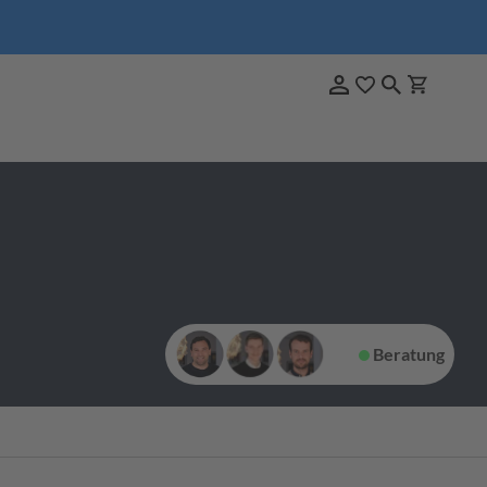
Beratung