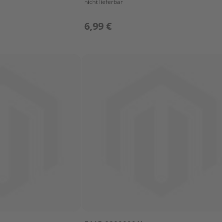
nicht lieferbar
6,99 €