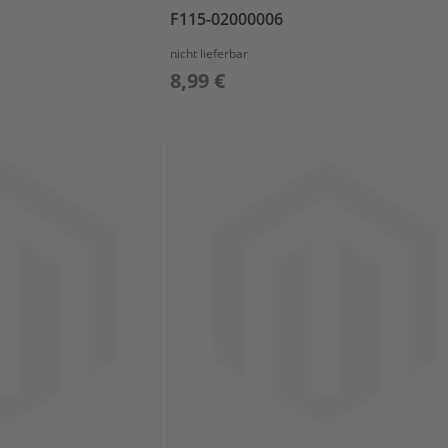
F115-02000006
nicht lieferbar
8,99 €