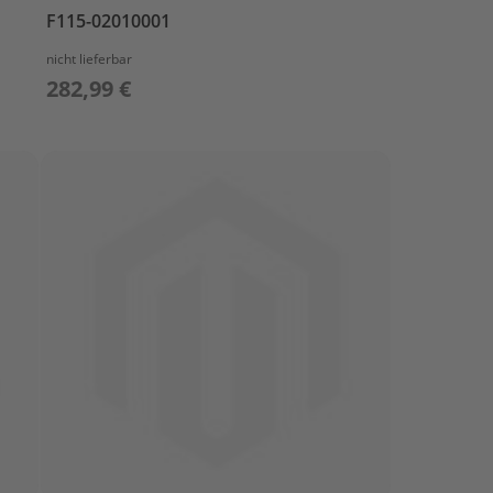
F115-02010001
nicht lieferbar
282,99 €