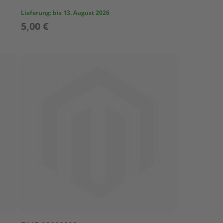
Lieferung:
bis 13. August 2026
5,00 €