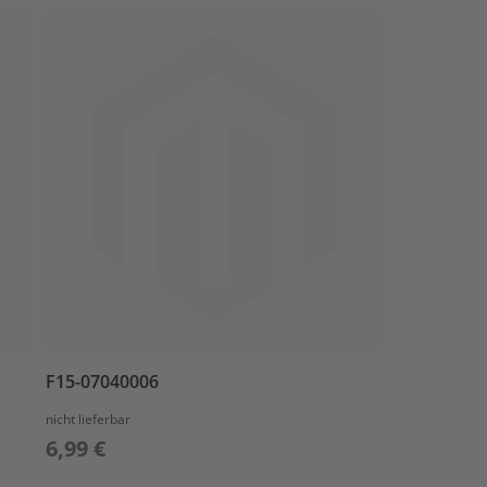
F15-07040006
nicht lieferbar
6,99 €