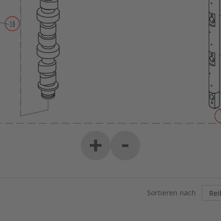
-
+
Sortieren nach