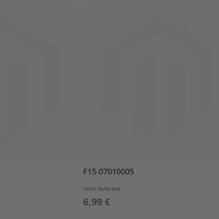
F15-07010005
nicht lieferbar
6,99 €