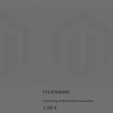
F15-07040303
Lieferung nicht einzeln zu kaufen.
1,00 €