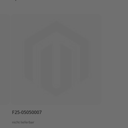
F25-05050007
nicht lieferbar