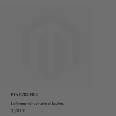
F15-07040304
Lieferung nicht einzeln zu kaufen.
1,00 €