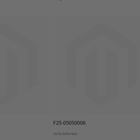
F25-05050006
nicht lieferbar