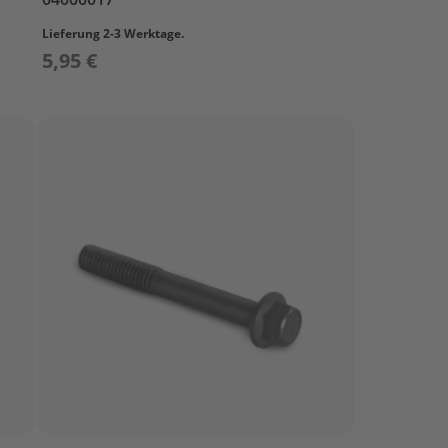
Lieferung 2-3 Werktage.
5,95 €