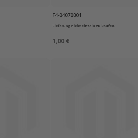
F4-04070001
Lieferung nicht einzeln zu kaufen.
1,00 €