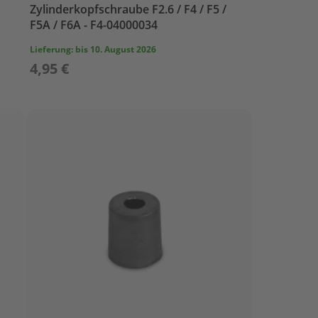
Zylinderkopfschraube F2.6 / F4 / F5 /
F5A / F6A - F4-04000034
Lieferung:
bis 10. August 2026
4,95 €