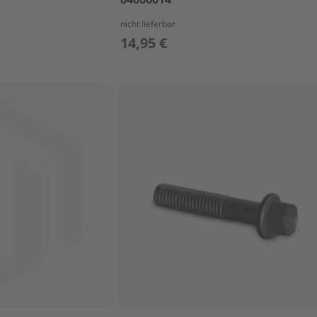
nicht lieferbar
14,95 €