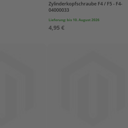
Zylinderkopfschraube F4 / F5 - F4-
04000033
Lieferung:
bis 10. August 2026
4,95 €