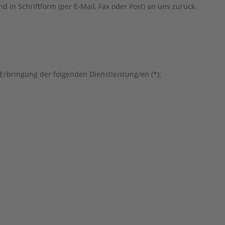
d in Schriftform (per E-Mail, Fax oder Post) an uns zurück.
 Erbringung der folgenden Dienstleistung/en (*):