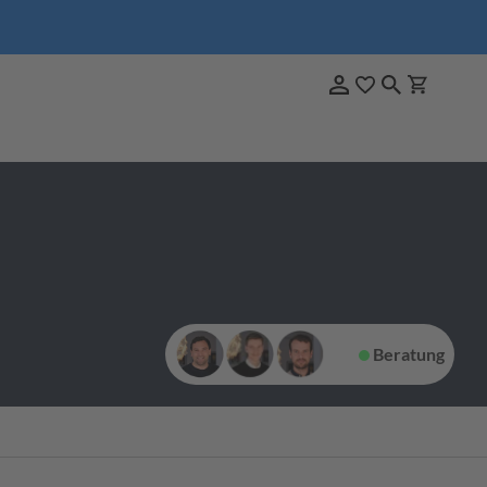
Beratung