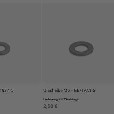
T97.1-5
U-Scheibe M6 – GB/T97.1-6
Lieferung 2-3 Werktage.
2,50 €