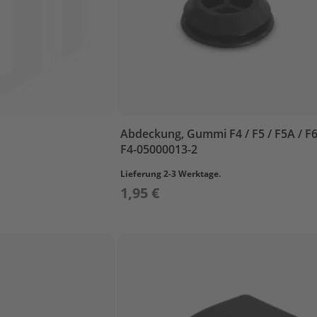
Abdeckung, Gummi F4 / F5 / F5A / F
F4-05000013-2
Lieferung 2-3 Werktage.
1,95 €