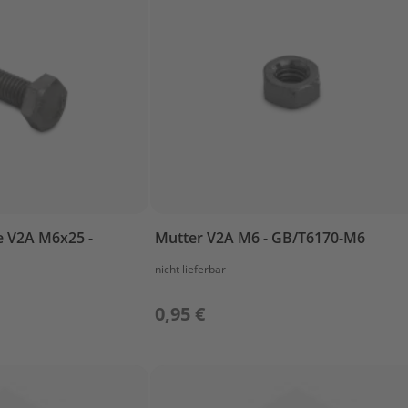
 V2A M6x25 -
Mutter V2A M6 - GB/T6170-M6
nicht lieferbar
0,95 €